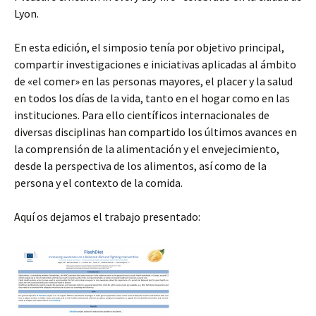
Lyon.
En esta edición, el simposio tenía por objetivo principal,
compartir investigaciones e iniciativas aplicadas al ámbito
de «el comer» en las personas mayores, el placer y la salud
en todos los días de la vida, tanto en el hogar como en las
instituciones. Para ello científicos internacionales de
diversas disciplinas han compartido los últimos avances en
la comprensión de la alimentación y el envejecimiento,
desde la perspectiva de los alimentos, así como de la
persona y el contexto de la comida.
Aquí os dejamos el trabajo presentado: