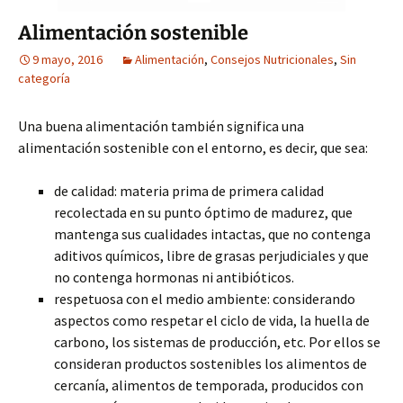
Alimentación sostenible
9 mayo, 2016
Alimentación
,
Consejos Nutricionales
,
Sin
categoría
Una buena alimentación también significa una
alimentación sostenible con el entorno, es decir, que sea:
de calidad: materia prima de primera calidad
recolectada en su punto óptimo de madurez, que
mantenga sus cualidades intactas, que no contenga
aditivos químicos, libre de grasas perjudiciales y que
no contenga hormonas ni antibióticos.
respetuosa con el medio ambiente: considerando
aspectos como respetar el ciclo de vida, la huella de
carbono, los sistemas de producción, etc. Por ellos se
consideran productos sostenibles los alimentos de
cercanía, alimentos de temporada, producidos con