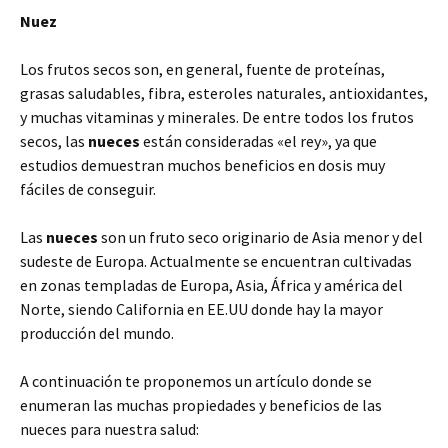
Nuez
Los frutos secos son, en general, fuente de proteínas,
grasas saludables, fibra, esteroles naturales, antioxidantes,
y muchas vitaminas y minerales. De entre todos los frutos
secos, las
nueces
están consideradas «el rey», ya que
estudios demuestran muchos beneficios en dosis muy
fáciles de conseguir.
Las
nueces
son un fruto seco originario de Asia menor y del
sudeste de Europa. Actualmente se encuentran cultivadas
en zonas templadas de Europa, Asia, África y américa del
Norte, siendo California en EE.UU donde hay la mayor
producción del mundo.
A continuación te proponemos un artículo donde se
enumeran las muchas propiedades y beneficios de las
nueces para nuestra salud: