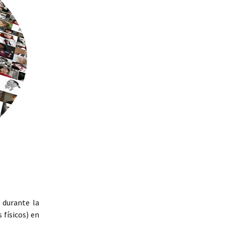
 durante la
 físicos) en