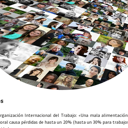
os
rganización Internacional del Trabajo: «Una mala alimentación
oral causa pérdidas de hasta un 20% (hasta un 30% para trabajos