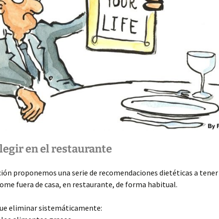
egir en el restaurante
ción proponemos una serie de recomendaciones dietéticas a tener
ome fuera de casa, en restaurante, de forma habitual.
ue eliminar sistemáticamente: