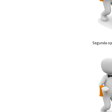
Segunda opc