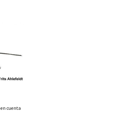
 en cuenta