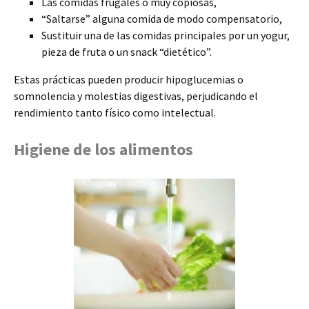
Las comidas frugales o muy copiosas,
“Saltarse” alguna comida de modo compensatorio,
Sustituir una de las comidas principales por un yogur,
pieza de fruta o un snack “dietético”.
Estas prácticas pueden producir hipoglucemias o
somnolencia y molestias digestivas, perjudicando el
rendimiento tanto físico como intelectual.
Higiene de los alimentos