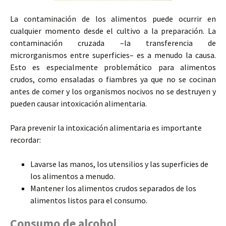
La contaminación de los alimentos puede ocurrir en
cualquier momento desde el cultivo a la preparación. La
contaminación cruzada –la transferencia de
microrganismos entre superficies– es a menudo la causa.
Esto es especialmente problemático para alimentos
crudos, como ensaladas o fiambres ya que no se cocinan
antes de comer y los organismos nocivos no se destruyen y
pueden causar intoxicación alimentaria.
Para prevenir la intoxicación alimentaria es importante
recordar:
Lavarse las manos, los utensilios y las superficies de
los alimentos a menudo.
Mantener los alimentos crudos separados de los
alimentos listos para el consumo.
Consumo de alcohol