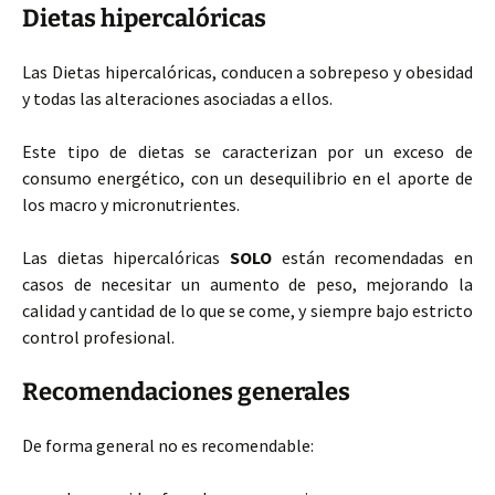
Dietas hipercalóricas
Las Dietas hipercalóricas, conducen a sobrepeso y obesidad
y todas las alteraciones asociadas a ellos.
Este tipo de dietas se caracterizan por un exceso de
consumo energético, con un desequilibrio en el aporte de
los macro y micronutrientes.
Las dietas hipercalóricas
SOLO
están recomendadas en
casos de necesitar un aumento de peso, mejorando la
calidad y cantidad de lo que se come, y siempre bajo estricto
control profesional.
Recomendaciones generales
De forma general no es recomendable: