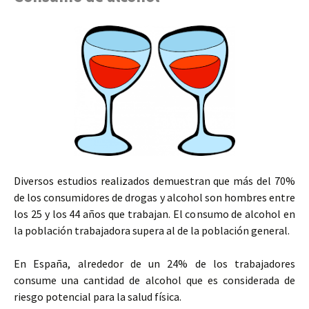
Diversos estudios realizados demuestran que más del 70%
de los consumidores de drogas y alcohol son hombres entre
los 25 y los 44 años que trabajan. El consumo de alcohol en
la población trabajadora supera al de la población general.
En España, alrededor de un 24% de los trabajadores
consume una cantidad de alcohol que es considerada de
riesgo potencial para la salud física.