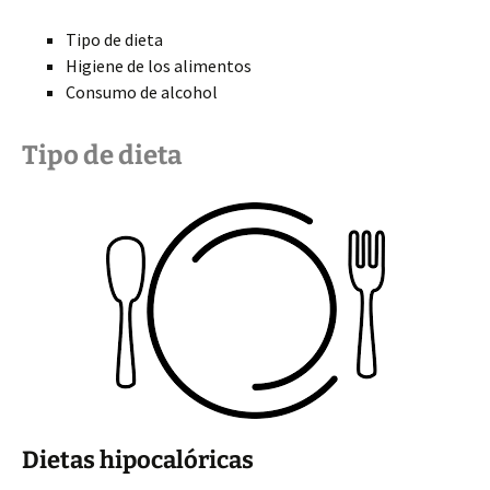
Tipo de dieta
Higiene de los alimentos
Consumo de alcohol
Tipo de dieta
Dietas hipocalóricas