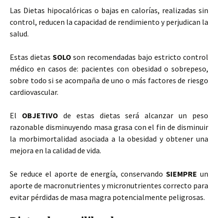
Las Dietas hipocalóricas o bajas en calorías, realizadas sin
control, reducen la capacidad de rendimiento y perjudican la
salud.
Estas dietas
SOLO
son recomendadas bajo estricto control
médico en casos de: pacientes con obesidad o sobrepeso,
sobre todo si se acompaña de uno o más factores de riesgo
cardiovascular.
El
OBJETIVO
de estas dietas será alcanzar un peso
razonable disminuyendo masa grasa con el fin de disminuir
la morbimortalidad asociada a la obesidad y obtener una
mejora en la calidad de vida.
Se reduce el aporte de energía, conservando
SIEMPRE
un
aporte de macronutrientes y micronutrientes correcto para
evitar pérdidas de masa magra potencialmente peligrosas.