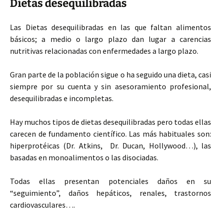
Dietas desequilibradas
Las Dietas desequilibradas en las que faltan alimentos
básicos; a medio o largo plazo dan lugar a carencias
nutritivas relacionadas con enfermedades a largo plazo.
Gran parte de la población sigue o ha seguido una dieta, casi
siempre por su cuenta y sin asesoramiento profesional,
desequilibradas e incompletas.
Hay muchos tipos de dietas desequilibradas pero todas ellas
carecen de fundamento científico. Las más habituales son:
hiperprotéicas (Dr. Atkins, Dr. Ducan, Hollywood…), las
basadas en monoalimentos o las disociadas.
Todas ellas presentan potenciales daños en su
“seguimiento”, daños hepáticos, renales, trastornos
cardiovasculares….