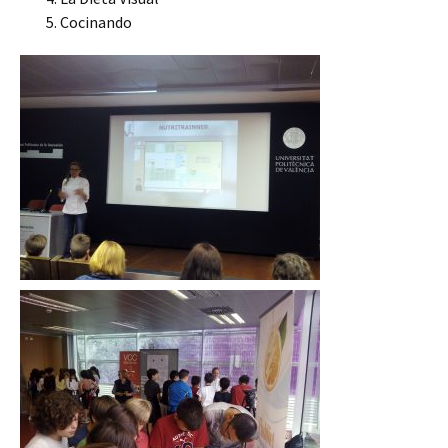
Cocinando