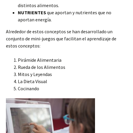
distintos alimentos.
NUTRIENTES
que aportan y nutrientes que no
aportan energía.
Alrededor de estos conceptos se han desarrollado un
conjunto de mini-juegos que facilitan el aprendizaje de
estos conceptos:
Pirámide Alimentaria
Rueda de los Alimentos
Mitos y Leyendas
La Dieta Visual
Cocinando