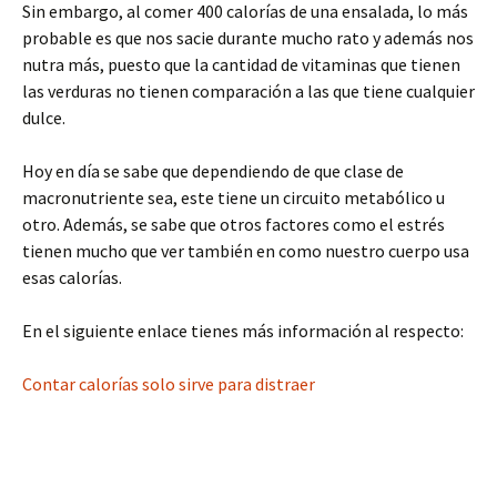
Sin embargo, al comer 400 calorías de una ensalada, lo más
probable es que nos sacie durante mucho rato y además nos
nutra más, puesto que la cantidad de vitaminas que tienen
las verduras no tienen comparación a las que tiene cualquier
dulce.
Hoy en día se sabe que dependiendo de que clase de
macronutriente sea, este tiene un circuito metabólico u
otro. Además, se sabe que otros factores como el estrés
tienen mucho que ver también en como nuestro cuerpo usa
esas calorías.
En el siguiente enlace tienes más información al respecto:
Contar calorías solo sirve para distraer