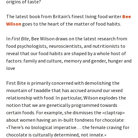
origins of taste?
The latest book from Britain’s finest living food writer
Bee
Wilson
goes to the heart of the matter of food habits.
In
First Bite
, Bee Wilson draws on the latest research from
food psychologists, neuroscientists, and nutritionists to
reveal that our food habits are shaped by a whole host of
factors: family and culture, memory and gender, hunger and
love
First Bite is primarily concerned with demolishing the
mountain of twaddle that has accrued around our vexed
relationship with food. In particular, Wilson explodes the
notion that we are genetically programmed towards
certain foods. For example, she dismisses the «claptrap»
about women having an in-built fondness for chocolate:
«There’s no biological imperative… the female craving for
chocolate is culturally determined, not innate.»