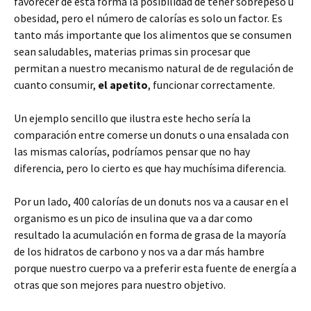
favorecer de esta forma la posibilidad de tener sobrepeso u
obesidad, pero el número de calorías es solo un factor. Es
tanto más importante que los alimentos que se consumen
sean saludables, materias primas sin procesar que
permitan a nuestro mecanismo natural de de regulación de
cuanto consumir,
el apetito
, funcionar correctamente.
Un ejemplo sencillo que ilustra este hecho sería la
comparación entre comerse un donuts o una ensalada con
las mismas calorías, podríamos pensar que no hay
diferencia, pero lo cierto es que hay muchísima diferencia.
Por un lado, 400 calorías de un donuts nos va a causar en el
organismo es un pico de insulina que va a dar como
resultado la acumulación en forma de grasa de la mayoría
de los hidratos de carbono y nos va a dar más hambre
porque nuestro cuerpo va a preferir esta fuente de energía a
otras que son mejores para nuestro objetivo.