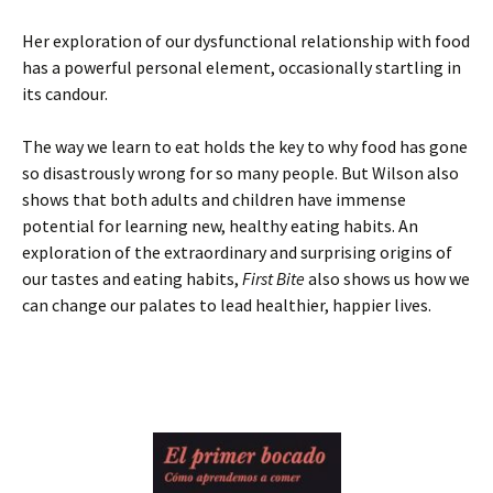
Her exploration of our dysfunctional relationship with food
has a powerful personal element, occasionally startling in
its candour.
The way we learn to eat holds the key to why food has gone
so disastrously wrong for so many people. But Wilson also
shows that both adults and children have immense
potential for learning new, healthy eating habits. An
exploration of the extraordinary and surprising origins of
our tastes and eating habits,
First Bite
also shows us how we
can change our palates to lead healthier, happier lives.