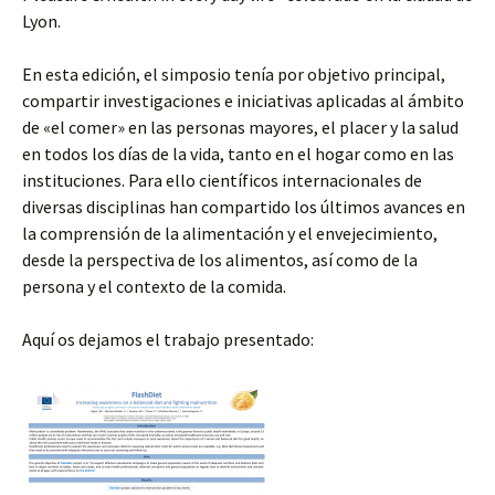
Lyon.
En esta edición, el simposio tenía por objetivo principal,
compartir investigaciones e iniciativas aplicadas al ámbito
de «el comer» en las personas mayores, el placer y la salud
en todos los días de la vida, tanto en el hogar como en las
instituciones. Para ello científicos internacionales de
diversas disciplinas han compartido los últimos avances en
la comprensión de la alimentación y el envejecimiento,
desde la perspectiva de los alimentos, así como de la
persona y el contexto de la comida.
Aquí os dejamos el trabajo presentado: