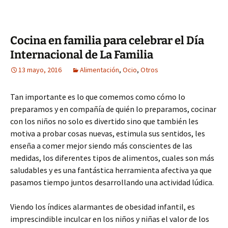
Cocina en familia para celebrar el Día
Internacional de La Familia
13 mayo, 2016
Alimentación
,
Ocio
,
Otros
Tan importante es lo que comemos como cómo lo
preparamos y en compañía de quién lo preparamos, cocinar
con los niños no solo es divertido sino que también les
motiva a probar cosas nuevas, estimula sus sentidos, les
enseña a comer mejor siendo más conscientes de las
medidas, los diferentes tipos de alimentos, cuales son más
saludables y es una fantástica herramienta afectiva ya que
pasamos tiempo juntos desarrollando una actividad lúdica.
Viendo los índices alarmantes de obesidad infantil, es
imprescindible inculcar en los niños y niñas el valor de los