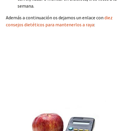
semana.
Además a continuación os dejamos un enlace con
diez
consejos dietéticos para mantenerlos a raya
: