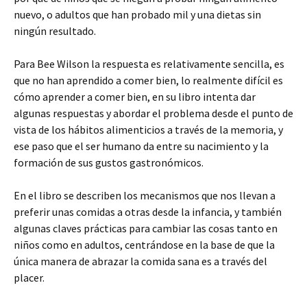
nuevo, o adultos que han probado mil y una dietas sin
ningún resultado.
Para Bee Wilson la respuesta es relativamente sencilla, es
que no han aprendido a comer bien, lo realmente difícil es
cómo aprender a comer bien, en su libro intenta dar
algunas respuestas y abordar el problema desde el punto de
vista de los hábitos alimenticios a través de la memoria, y
ese paso que el ser humano da entre su nacimiento y la
formación de sus gustos gastronómicos.
En el libro se describen los mecanismos que nos llevan a
preferir unas comidas a otras desde la infancia, y también
algunas claves prácticas para cambiar las cosas tanto en
niños como en adultos, centrándose en la base de que la
única manera de abrazar la comida sana es a través del
placer.