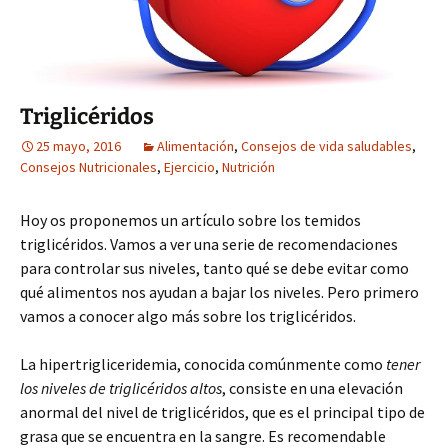
Triglicéridos
25 mayo, 2016
Alimentación
,
Consejos de vida saludables
,
Consejos Nutricionales
,
Ejercicio
,
Nutrición
Hoy os proponemos un artículo sobre los temidos
triglicéridos. Vamos a ver una serie de recomendaciones
para controlar sus niveles, tanto qué se debe evitar como
qué alimentos nos ayudan a bajar los niveles. Pero primero
vamos a conocer algo más sobre los triglicéridos.
La hipertrigliceridemia, conocida comúnmente como
tener
los niveles de triglicéridos altos
, consiste en una elevación
anormal del nivel de triglicéridos, que es el principal tipo de
grasa que se encuentra en la sangre. Es recomendable