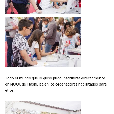
Todo el mundo que lo quiso pudo inscribirse directamente
en MOOC de FlashDiet en los ordenadores habilitados para
ellos.