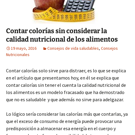
Contar colorías sin considerar la
calidad nutricional de los alimentos
19 mayo, 2016
Consejos de vida saludables
,
Consejos
Nutricionales
Contar calorías solo sirve para distraer, es lo que se explica
en el artículo que presentamos hoy, en él se explica que
contar calorías sin tener el cuenta la calidad nutricional de
los alimentos es un modelo fracasado que ha demostrado
que no es saludable y que además no sirve para adelgazar.
Lo lógico sería considerar las calorías más que contarlas, ya
que el exceso de consumo de energía puede provocar una
predisposición a almacenar esa energía en el cuerpo y