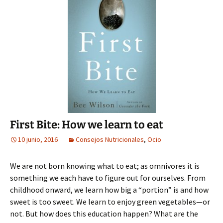
First Bite: How we learn to eat
10 junio, 2016
Consejos Nutricionales
,
Ocio
We are not born knowing what to eat; as omnivores it is
something we each have to figure out for ourselves. From
childhood onward, we learn how big a “portion” is and how
sweet is too sweet. We learn to enjoy green vegetables—or
not. But how does this education happen? What are the