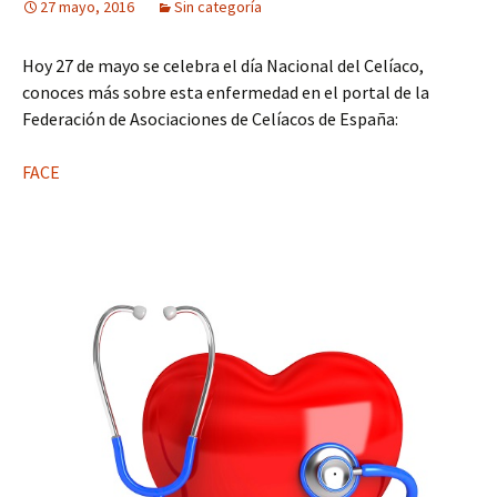
27 mayo, 2016
Sin categoría
Hoy 27 de mayo se celebra el día Nacional del Celíaco,
conoces más sobre esta enfermedad en el portal de la
Federación de Asociaciones de Celíacos de España:
FACE