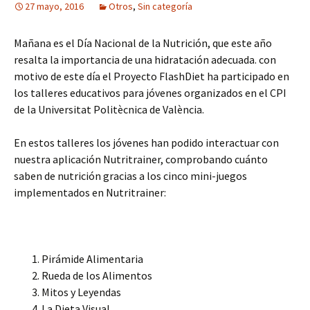
27 mayo, 2016
Otros
,
Sin categoría
Mañana es el Día Nacional de la Nutrición, que este año
resalta la importancia de una hidratación adecuada. con
motivo de este día el Proyecto FlashDiet ha participado en
los talleres educativos para jóvenes organizados en el CPI
de la Universitat Politècnica de València.
En estos talleres los jóvenes han podido interactuar con
nuestra aplicación Nutritrainer, comprobando cuánto
saben de nutrición gracias a los cinco mini-juegos
implementados en Nutritrainer:
Pirámide Alimentaria
Rueda de los Alimentos
Mitos y Leyendas
La Dieta Visual