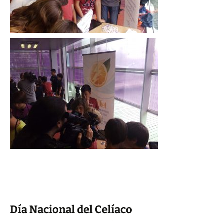
Día Nacional del Celíaco