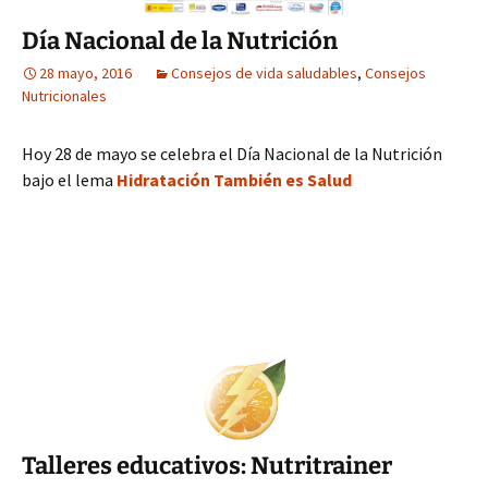
Día Nacional de la Nutrición
28 mayo, 2016
Consejos de vida saludables
,
Consejos
Nutricionales
Hoy 28 de mayo se celebra el Día Nacional de la Nutrición
bajo el lema
Hidratación También es Salud
Talleres educativos: Nutritrainer