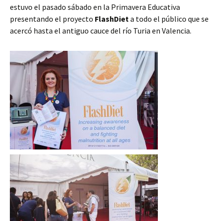
estuvo el pasado sábado en la Primavera Educativa
presentando el proyecto
FlashDiet
a todo el público que se
acercó hasta el antiguo cauce del río Turia en Valencia.