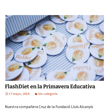
FlashDiet en la Primavera Educativa
17 mayo, 2016
Sin categoría
Nuestra compañera Cruz de la Fundació Lluís Alcanyís