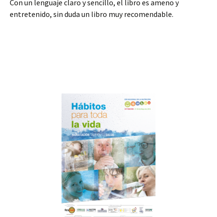
Con un lenguaje claro y sencillo, el libro es ameno y
entretenido, sin duda un libro muy recomendable.