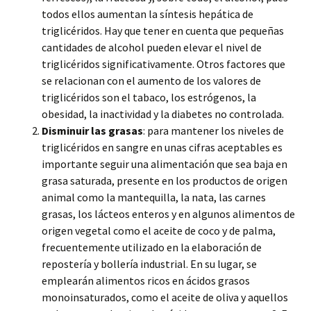
todos ellos aumentan la síntesis hepática de
triglicéridos. Hay que tener en cuenta que pequeñas
cantidades de alcohol pueden elevar el nivel de
triglicéridos significativamente. Otros factores que
se relacionan con el aumento de los valores de
triglicéridos son el tabaco, los estrógenos, la
obesidad, la inactividad y la diabetes no controlada.
Disminuir las grasas
: para mantener los niveles de
triglicéridos en sangre en unas cifras aceptables es
importante seguir una alimentación que sea baja en
grasa saturada, presente en los productos de origen
animal como la mantequilla, la nata, las carnes
grasas, los lácteos enteros y en algunos alimentos de
origen vegetal como el aceite de coco y de palma,
frecuentemente utilizado en la elaboración de
repostería y bollería industrial. En su lugar, se
emplearán alimentos ricos en ácidos grasos
monoinsaturados, como el aceite de oliva y aquellos