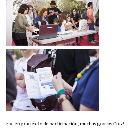
Fue en gran éxito de participación, muchas gracias Cruz!